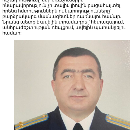
հնարավորություն չի տալիս լիովին բացահայտել
իրենց հմտություններն ու կարողությունները՝
բարձրակարգ մասնագետներ դառնալու համար:
Նրանց պետք է ավելին տրամադրել՝ հետագայում,
անհրաժեշտության դեպքում, ավելին պահանջելու
համար: