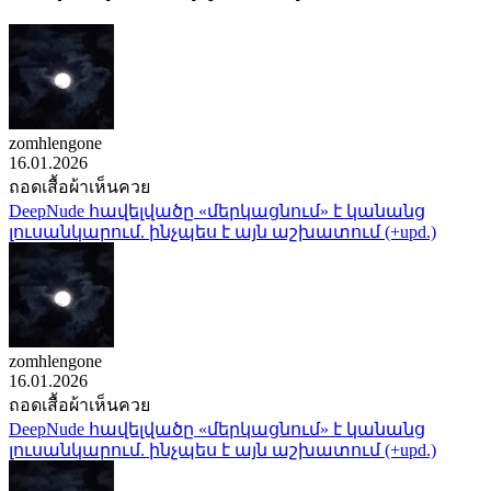
zomhlengone
16.01.2026
ถอดเสื้อผ้าเห็นควย
DeepNude հավելվածը «մերկացնում» է կանանց
լուսանկարում. ինչպես է այն աշխատում (+upd.)
zomhlengone
16.01.2026
ถอดเสื้อผ้าเห็นควย
DeepNude հավելվածը «մերկացնում» է կանանց
լուսանկարում. ինչպես է այն աշխատում (+upd.)