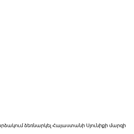
հարձակում ձեռնարկել Հայաստանի Սյունիքի մարզի