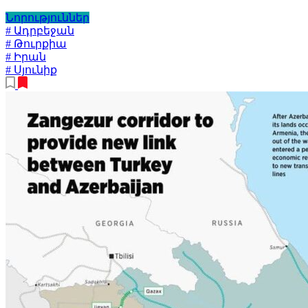
Նորություններ
# Ադրբեջան
# Թուրքիա
# Իրան
# Սյունիք