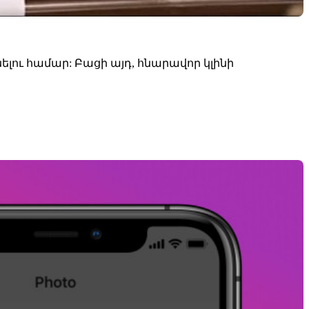
լու համար: Բացի այդ, հնարավոր կլինի