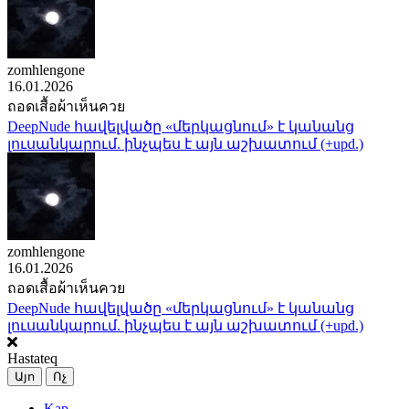
zomhlengone
16.01.2026
ถอดเสื้อผ้าเห็นควย
DeepNude հավելվածը «մերկացնում» է կանանց
լուսանկարում. ինչպես է այն աշխատում (+upd.)
zomhlengone
16.01.2026
ถอดเสื้อผ้าเห็นควย
DeepNude հավելվածը «մերկացնում» է կանանց
լուսանկարում. ինչպես է այն աշխատում (+upd.)
Hastateq
Այո
Ոչ
Kap