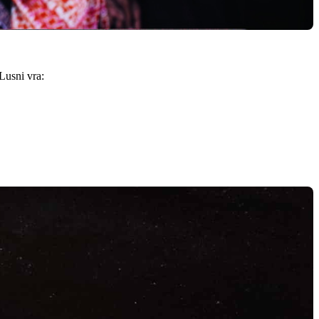
Lusni vra: