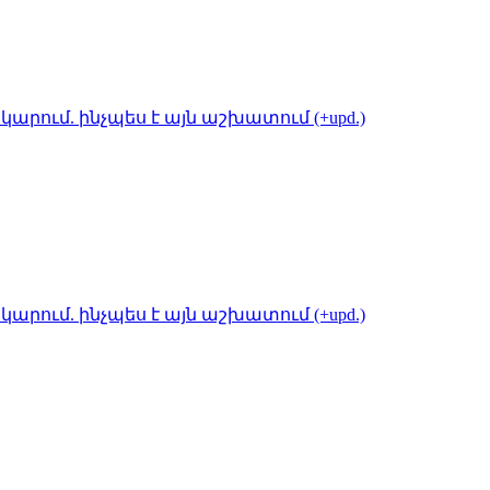
կարում. ինչպես է այն աշխատում (+upd.)
կարում. ինչպես է այն աշխատում (+upd.)