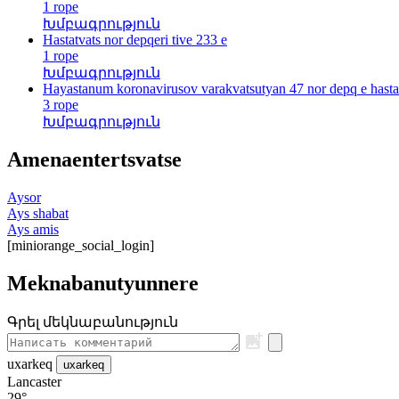
1 rope
Խմբագրություն
Hastatvats nor depqeri tive 233 e
1 rope
Խմբագրություն
Hayastanum koronavirusov varakvatsutyan 47 nor depq e hastat
3 rope
Խմբագրություն
Amenaentertsvatse
Aysor
Ays shabat
Ays amis
[miniorange_social_login]
Meknabanutyunnere
Գրել մեկնաբանություն
uxarkeq
uxarkeq
Lancaster
29°