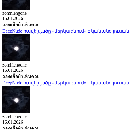
zomhlengone
16.01.2026
ถอดเสื้อผ้าเห็นควย
DeepNude հավելվածը «մերկացնում» է կանանց լուսան
zomhlengone
16.01.2026
ถอดเสื้อผ้าเห็นควย
DeepNude հավելվածը «մերկացնում» է կանանց լուսան
zomhlengone
16.01.2026
ถอดเสื้อผ้าเห็นควย