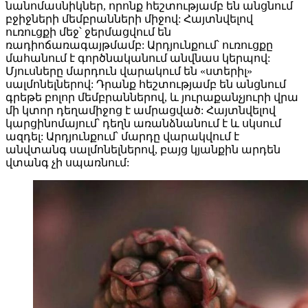
նանոմասնիկներ, որոնք հեշտությամբ են անցնում
բջիջների մեմբրանների միջով: Հայտնվելով
ուռուցքի մեջ՝ ջերմացվում են
ռադիոճառագայթմամբ: Արդյունքում՝ ուռուցքը
մահանում է գործնականում անվնաս կերպով:
Մյուսները մարդուն վարակում են «ստերիլ»
սալմոնելներով: Դրանք հեշտությամբ են անցնում
գրեթե բոլոր մեմբրաններով, և յուրաքանչյուրի վրա
մի կտոր դեղամիջոց է ամրացված: Հայտնվելով
կարցինոմայում՝ դեղն առանձնանում է և սկսում
ազդել: Արդյունքում՝ մարդը վարակվում է
անվտանգ սալմոնելներով, բայց կյանքին արդեն
վտանգ չի սպառնում: