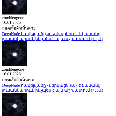
zomhlengone
16.01.2026
ถอดเสื้อผ้าเห็นควย
DeepNude հավելվածը «մերկացնում» է կանանց
լուսանկարում. ինչպես է այն աշխատում (+upd.)
zomhlengone
16.01.2026
ถอดเสื้อผ้าเห็นควย
DeepNude հավելվածը «մերկացնում» է կանանց
լուսանկարում. ինչպես է այն աշխատում (+upd.)