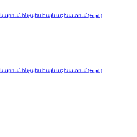
կարում. ինչպես է այն աշխատում (+upd.)
կարում. ինչպես է այն աշխատում (+upd.)