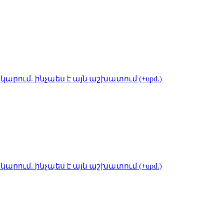
կարում. ինչպես է այն աշխատում (+upd.)
կարում. ինչպես է այն աշխատում (+upd.)