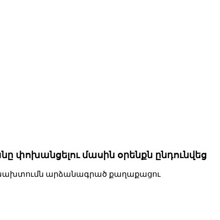
ը փոխանցելու մասին օրենքն ընդունվեց
ծը խախտումն արձանագրած քաղաքացու