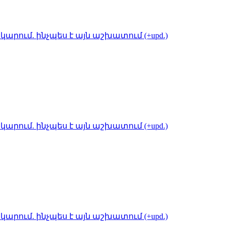
կարում. ինչպես է այն աշխատում (+upd.)
կարում. ինչպես է այն աշխատում (+upd.)
կարում. ինչպես է այն աշխատում (+upd.)