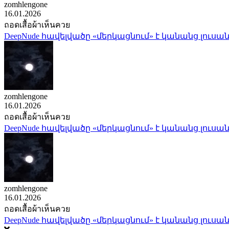
zomhlengone
16.01.2026
ถอดเสื้อผ้าเห็นควย
DeepNude հավելվածը «մերկացնում» է կանանց լուսան
zomhlengone
16.01.2026
ถอดเสื้อผ้าเห็นควย
DeepNude հավելվածը «մերկացնում» է կանանց լուսան
zomhlengone
16.01.2026
ถอดเสื้อผ้าเห็นควย
DeepNude հավելվածը «մերկացնում» է կանանց լուսան