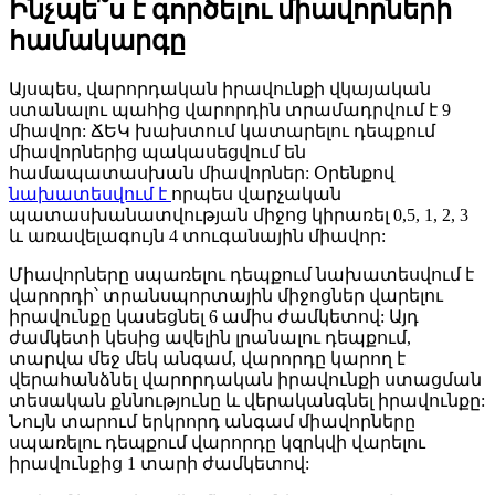
Ինչպե՞ս է գործելու միավորների
համակարգը
Այսպես, վարորդական իրավունքի վկայական
ստանալու պահից վարորդին տրամադրվում է 9
միավոր: ՃԵԿ խախտում կատարելու դեպքում
միավորներից պակասեցվում են
համապատասխան միավորներ: Օրենքով
նախատեսվում է
որպես վարչական
պատասխանատվության միջոց կիրառել 0,5, 1, 2, 3
և առավելագույն 4 տուգանային միավոր:
Միավորները սպառելու դեպքում նախատեսվում է
վարորդի՝ տրանսպորտային միջոցներ վարելու
իրավունքը կասեցնել 6 ամիս ժամկետով: Այդ
ժամկետի կեսից ավելին լրանալու դեպքում,
տարվա մեջ մեկ անգամ, վարորդը կարող է
վերահանձնել վարորդական իրավունքի ստացման
տեսական քննությունը և վերականգնել իրավունքը:
Նույն տարում երկրորդ անգամ միավորները
սպառելու դեպքում վարորդը կզրկվի վարելու
իրավունքից 1 տարի ժամկետով: