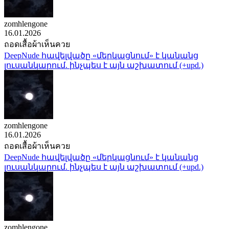
zomhlengone
16.01.2026
ถอดเสื้อผ้าเห็นควย
DeepNude հավելվածը «մերկացնում» է կանանց
լուսանկարում. ինչպես է այն աշխատում (+upd.)
zomhlengone
16.01.2026
ถอดเสื้อผ้าเห็นควย
DeepNude հավելվածը «մերկացնում» է կանանց
լուսանկարում. ինչպես է այն աշխատում (+upd.)
zomhlengone