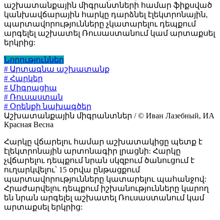
աշխատանքային միգրանտների համար ֆիքսված
կանխավճարային հարկը դարձնել էլեկտրոնային,
պարտավորությունները չկատարելու դեպքում
արգելել աշխատել Ռուսաստանում կամ արտաքսել
երկրից:
Նորություններ
# Արտագնա աշխատանք
# Հարկեր
# Միգրացիա
# Ռուսաստան
# Օրենքի նախագծեր
Աշխատանքային միգրանտներ / © Иван Лазебный, ИА
Красная Весна
Հարկը վճարելու համար աշխատակիցը պետք է
էլեկտրոնային արտոնագիր լրացնի: Հարկը
չվճարելու դեպքում նրան սկզբում ծանուցում է
ուղարկվելու՝ 15 օրվա ընթացքում
պարտավորությունները կատարելու պահանջով:
Հրաժարվելու դեպքում իշխանությունները կարող
են նրան արգելել աշխատել Ռուսաստանում կամ
արտաքսել երկրից: