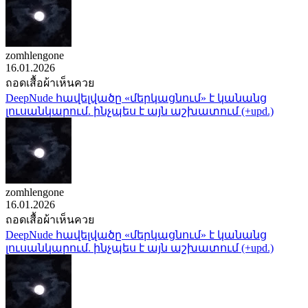
zomhlengone
16.01.2026
ถอดเสื้อผ้าเห็นควย
DeepNude հավելվածը «մերկացնում» է կանանց
լուսանկարում. ինչպես է այն աշխատում (+upd.)
zomhlengone
16.01.2026
ถอดเสื้อผ้าเห็นควย
DeepNude հավելվածը «մերկացնում» է կանանց
լուսանկարում. ինչպես է այն աշխատում (+upd.)