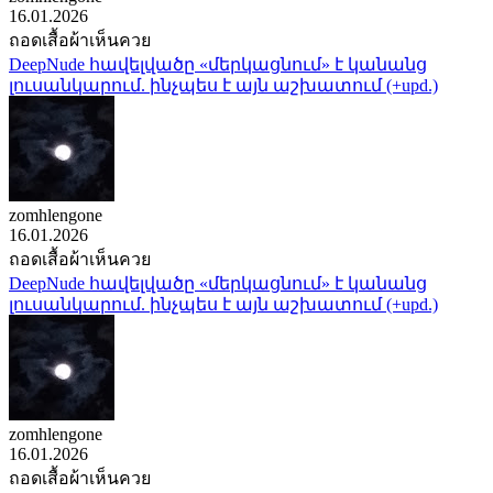
16.01.2026
ถอดเสื้อผ้าเห็นควย
DeepNude հավելվածը «մերկացնում» է կանանց
լուսանկարում. ինչպես է այն աշխատում (+upd.)
zomhlengone
16.01.2026
ถอดเสื้อผ้าเห็นควย
DeepNude հավելվածը «մերկացնում» է կանանց
լուսանկարում. ինչպես է այն աշխատում (+upd.)
zomhlengone
16.01.2026
ถอดเสื้อผ้าเห็นควย