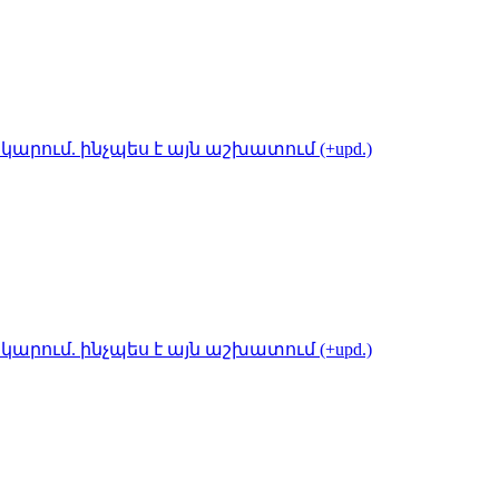
կարում. ինչպես է այն աշխատում (+upd.)
կարում. ինչպես է այն աշխատում (+upd.)