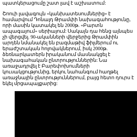
պատկերացումը շատ լավ է աշխատում:
Շոուի լավագույն «կանխատեսումներից» է
համարվում Դոնալդ Թրամփի նախագահությունը,
որի մասին կատակել են 2000թ. «Բարտն
ապագայում» սերիայում: Սակայն դա հենց այնպես
չի վերցվել. 90-ականների վերջերից Թրամփին
արդեն նմանակել են բազմաթիվ ֆիլմերում ու
երաժշտական հոլովակներում, իսկ 2000թ.
ձեռնարկատերն իրականում մասնակցել է
նախագահական ընտրություններին: Նա
առաջադրվել է Բարեփոխումների
կուսակցությունից, երկու նահանգում հաղթել
առաջնային ընտրություններում, բայց հետո դուրս է
եկել մրցապայքարից: