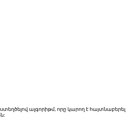
տեղծելով ալգորիթմ, որը կարող է հայտնաբերել
ն: