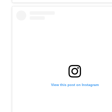
View this post on Instagram