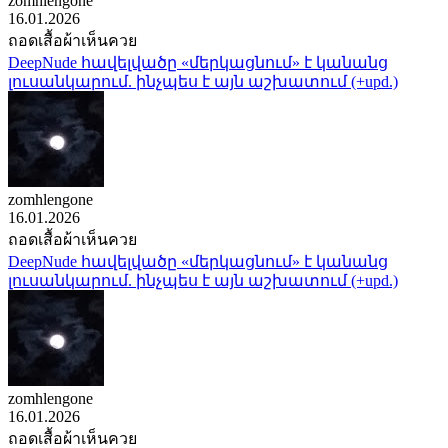
zomhlengone
16.01.2026
ถอดเสื้อผ้าเห็นควย
DeepNude հավելվածը «մերկացնում» է կանանց
լուսանկարում. ինչպես է այն աշխատում (+upd.)
zomhlengone
16.01.2026
ถอดเสื้อผ้าเห็นควย
DeepNude հավելվածը «մերկացնում» է կանանց
լուսանկարում. ինչպես է այն աշխատում (+upd.)
zomhlengone
16.01.2026
ถอดเสื้อผ้าเห็นควย