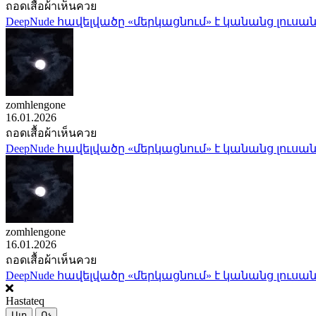
ถอดเสื้อผ้าเห็นควย
DeepNude հավելվածը «մերկացնում» է կանանց լուսան
zomhlengone
16.01.2026
ถอดเสื้อผ้าเห็นควย
DeepNude հավելվածը «մերկացնում» է կանանց լուսան
zomhlengone
16.01.2026
ถอดเสื้อผ้าเห็นควย
DeepNude հավելվածը «մերկացնում» է կանանց լուսան
Hastateq
Այո
Ոչ