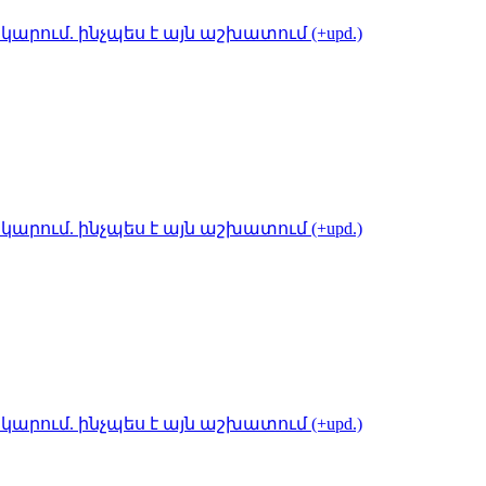
կարում. ինչպես է այն աշխատում (+upd.)
կարում. ինչպես է այն աշխատում (+upd.)
կարում. ինչպես է այն աշխատում (+upd.)