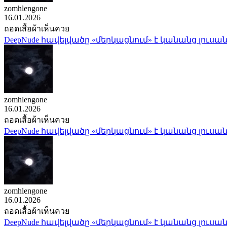
zomhlengone
16.01.2026
ถอดเสื้อผ้าเห็นควย
DeepNude հավելվածը «մերկացնում» է կանանց լուսան
zomhlengone
16.01.2026
ถอดเสื้อผ้าเห็นควย
DeepNude հավելվածը «մերկացնում» է կանանց լուսան
zomhlengone
16.01.2026
ถอดเสื้อผ้าเห็นควย
DeepNude հավելվածը «մերկացնում» է կանանց լուսան