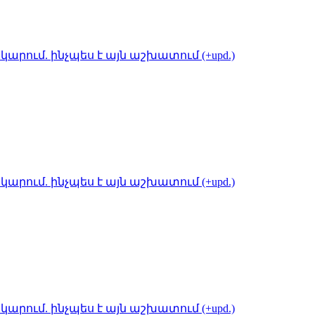
կարում. ինչպես է այն աշխատում (+upd.)
կարում. ինչպես է այն աշխատում (+upd.)
կարում. ինչպես է այն աշխատում (+upd.)