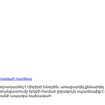
ախագահ դառնալ
դրադարձել է Սիբիրի խնդրին, առաջարկել քննարկ
անջատումը երկրի համար լրջագույն սպառնալիք է: Ա
սաստանի ապագա նախագահ: