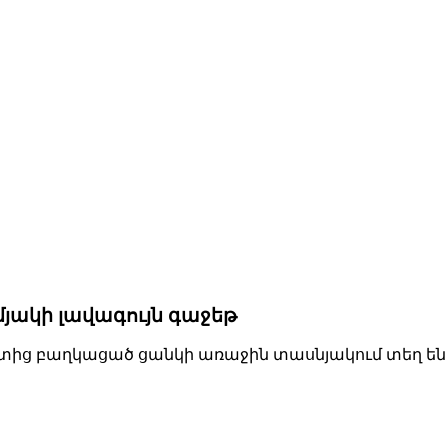
-ամյակի լավագույն գաջեթ
տից բաղկացած ցանկի առաջին տասնյակում տեղ են գտե