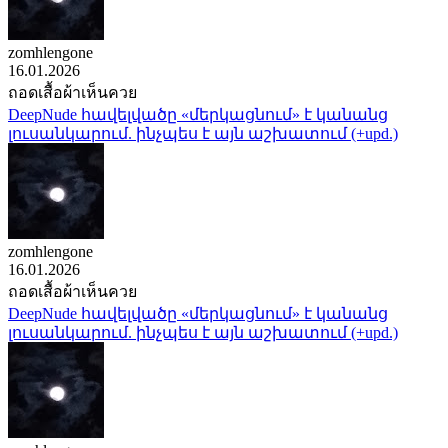
zomhlengone
16.01.2026
ถอดเสื้อผ้าเห็นควย
DeepNude հավելվածը «մերկացնում» է կանանց
լուսանկարում. ինչպես է այն աշխատում (+upd.)
zomhlengone
16.01.2026
ถอดเสื้อผ้าเห็นควย
DeepNude հավելվածը «մերկացնում» է կանանց
լուսանկարում. ինչպես է այն աշխատում (+upd.)