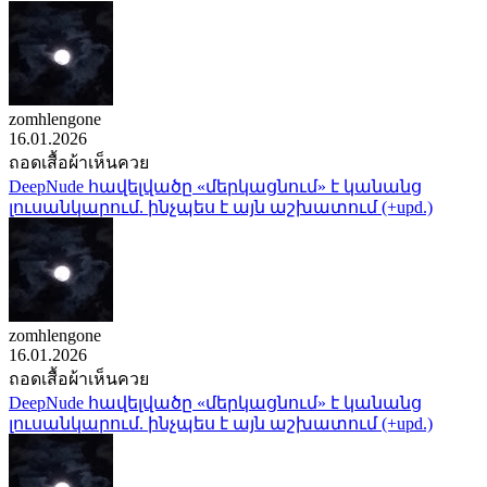
zomhlengone
16.01.2026
ถอดเสื้อผ้าเห็นควย
DeepNude հավելվածը «մերկացնում» է կանանց
լուսանկարում. ինչպես է այն աշխատում (+upd.)
zomhlengone
16.01.2026
ถอดเสื้อผ้าเห็นควย
DeepNude հավելվածը «մերկացնում» է կանանց
լուսանկարում. ինչպես է այն աշխատում (+upd.)