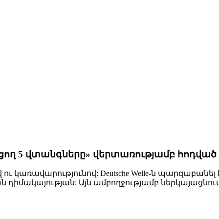
ցող 5 վտանգները» վերտառությամբ հոդված
կառավարությունով: Deutsche Welle-ն պարզաբանել է,
դիմակայության: Այն ամբողջությամբ ներկայացնում 