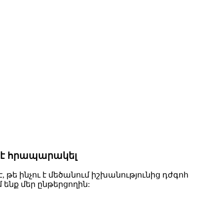
 է հրապարակել
 թե ինչու է մեծանում իշխանությունից դժգոհ
ենք մեր ընթերցողին: