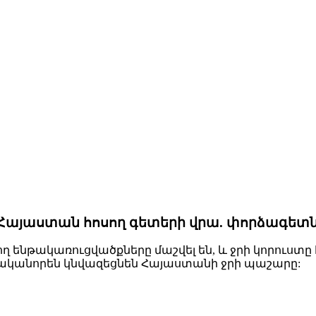
 Հայաստան հոսող գետերի վրա. փորձագետ
 ենթակառուցվածքները մաշվել են, և ջրի կորուստը 
 էականորեն կնվազեցնեն Հայաստանի ջրի պաշարը: