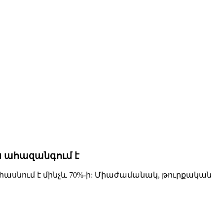
ն ահազանգում է
հասնում է մինչև 70%-ի: Միաժամանակ, թուրքական