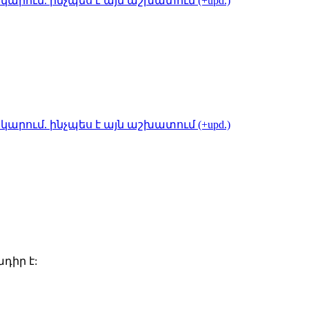
կարում. ինչպես է այն աշխատում (+upd.)
կարում. ինչպես է այն աշխատում (+upd.)
դիր է: