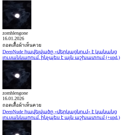
zomhlengone
16.01.2026
ถอดเสื้อผ้าเห็นควย
DeepNude հավելվածը «մերկացնում» է կանանց
լուսանկարում. ինչպես է այն աշխատում (+upd.)
zomhlengone
16.01.2026
ถอดเสื้อผ้าเห็นควย
DeepNude հավելվածը «մերկացնում» է կանանց
լուսանկարում. ինչպես է այն աշխատում (+upd.)