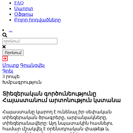
FAQ
Սպորտ
Օֆթոպ
Բոլոր հոդվածները
...
Որոնում
Մուտք
Գրանցվել
Գրել
3 րոպե
Խմբագրություն
Տիեզերական գործունեությունը
Հայաստանում արտոնություն կստանա
Հայաստանը կարող է ունենալ իր սեփական
տիեզերական ծրագրերը, արբանյակները,
տիեզերանավերը: Այդ նպատակին հասնելու
համար մշակվել է օրենսդրական փաթեթ և