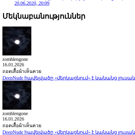
20.06.2020, 20:09
Մեկնաբանություններ
zomhlengone
16.01.2026
ถอดเสื้อผ้าเห็นควย
DeepNude հավելվածը «մերկացնում» է կանանց լուսան
zomhlengone
16.01.2026
ถอดเสื้อผ้าเห็นควย
DeepNude հավելվածը «մերկացնում» է կանանց լուսան