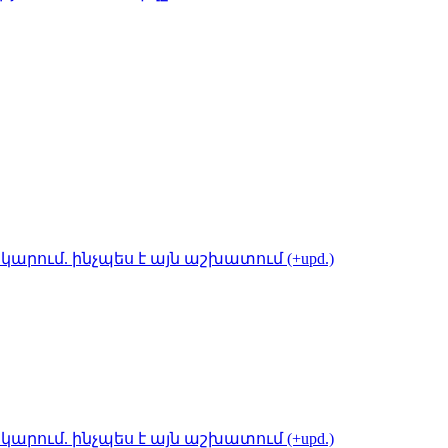
կարում. ինչպես է այն աշխատում (+upd.)
կարում. ինչպես է այն աշխատում (+upd.)