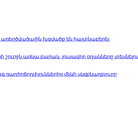
մ առեղծվածային խզվածք են հայտնաբերել
 շուրջն առկա բարակ, լուսավոր օղակները տեսնելու
 ռադիոճողփյուններից մեկի սկզբնաղբյուրը