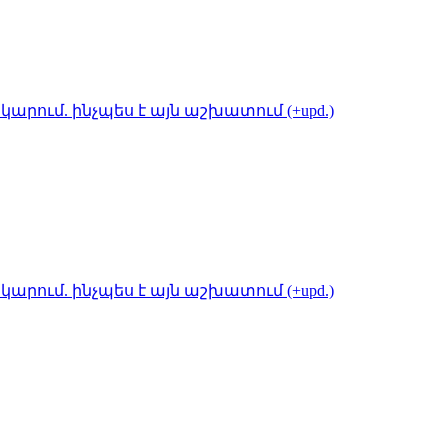
կարում. ինչպես է այն աշխատում (+upd.)
կարում. ինչպես է այն աշխատում (+upd.)