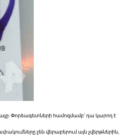
ալը: Փորձագետների համոզմամբ՝ դա կարող է
փակումները չեն վերաբերում այն չվերթներին,