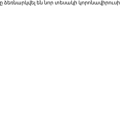
 ձեռնարկվել են նոր տեսակի կորոնավիրուսի