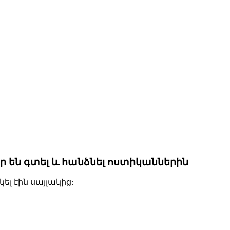
ր են գտել և հանձնել ոստիկաններին
ել էին սայլակից: