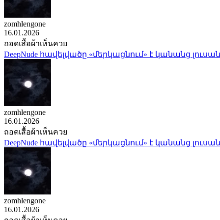
zomhlengone
16.01.2026
ถอดเสื้อผ้าเห็นควย
DeepNude հավելվածը «մերկացնում» է կանանց լուսան
zomhlengone
16.01.2026
ถอดเสื้อผ้าเห็นควย
DeepNude հավելվածը «մերկացնում» է կանանց լուսան
zomhlengone
16.01.2026