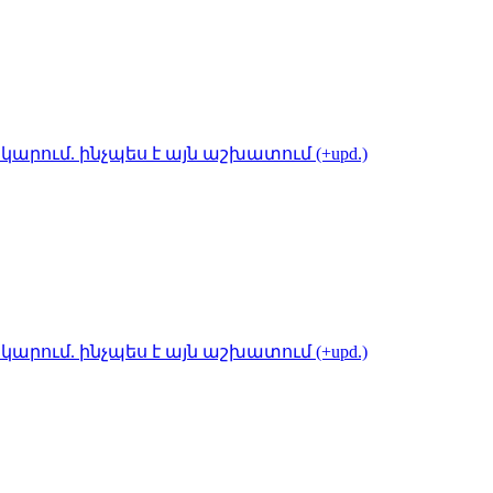
կարում. ինչպես է այն աշխատում (+upd.)
կարում. ինչպես է այն աշխատում (+upd.)