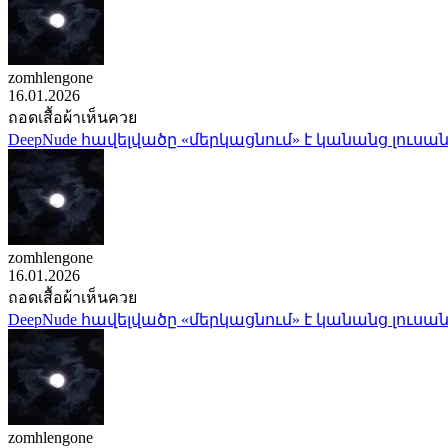
zomhlengone
16.01.2026
ถอดเสื้อผ้าเห็นควย
DeepNude հավելվածը «մերկացնում» է կանանց լուսան
zomhlengone
16.01.2026
ถอดเสื้อผ้าเห็นควย
DeepNude հավելվածը «մերկացնում» է կանանց լուսան
zomhlengone