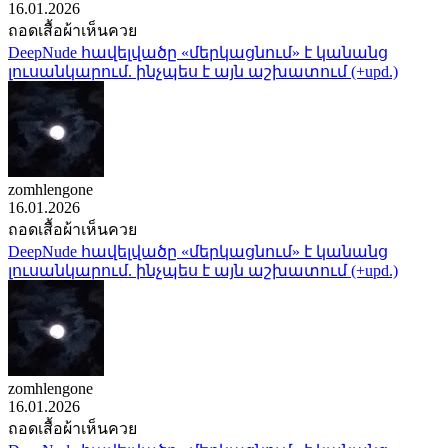
16.01.2026
ถอดเสื้อผ้าเห็นควย
DeepNude հավելվածը «մերկացնում» է կանանց
լուսանկարում. ինչպես է այն աշխատում (+upd.)
zomhlengone
16.01.2026
ถอดเสื้อผ้าเห็นควย
DeepNude հավելվածը «մերկացնում» է կանանց
լուսանկարում. ինչպես է այն աշխատում (+upd.)
zomhlengone
16.01.2026
ถอดเสื้อผ้าเห็นควย