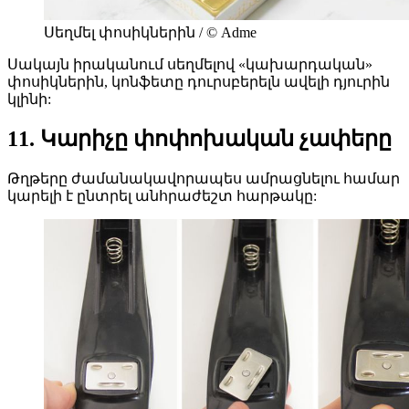
Սեղմել փոսիկներին / © Adme
Սակայն իրականում սեղմելով «կախարդական»
փոսիկներին, կոնֆետը դուրսբերելն ավելի դյուրին
կլինի:
11. Կարիչը փոփոխական չափերը
Թղթերը ժամանակավորապես ամրացնելու համար
կարելի է ընտրել անհրաժեշտ հարթակը: