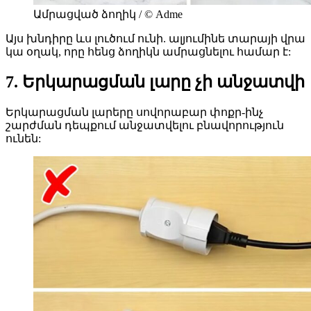
Ամրացված ձողիկ / © Adme
Այս խնդիրը ևս լուծում ունի. ալյումինե տարայի վրա
կա օղակ, որը հենց ձողիկն ամրացնելու համար է:
7. Երկարացման լարը չի անջատվի
Երկարացման լարերը սովորաբար փոքր-ինչ
շարժման դեպքում անջատվելու բնավորություն
ունեն: