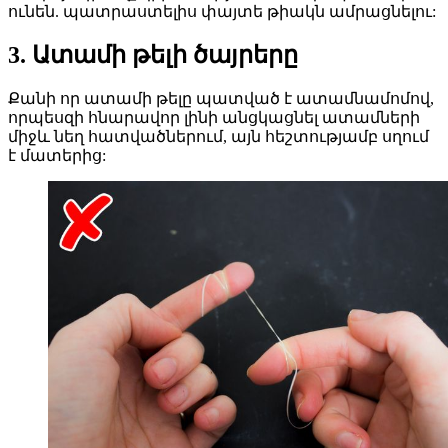
ունեն. պատրաստելիս փայտե թիակն ամրացնելու:
3. Ատամի թելի ծայրերը
Քանի որ ատամի թելը պատված է ատամնամոմով,
որպեսզի հնարավոր լինի անցկացնել ատամների
միջև նեղ հատվածներում, այն հեշտությամբ սղում
է մատերից: