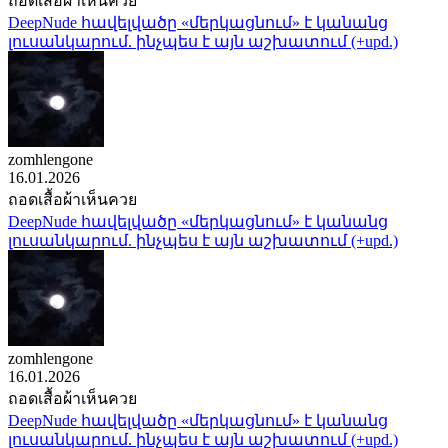
ถอดเสื้อผ้าเห็นควย
DeepNude հավելվածը «մերկացնում» է կանանց
լուսանկարում. ինչպես է այն աշխատում (+upd.)
zomhlengone
16.01.2026
ถอดเสื้อผ้าเห็นควย
DeepNude հավելվածը «մերկացնում» է կանանց
լուսանկարում. ինչպես է այն աշխատում (+upd.)
zomhlengone
16.01.2026
ถอดเสื้อผ้าเห็นควย
DeepNude հավելվածը «մերկացնում» է կանանց
լուսանկարում. ինչպես է այն աշխատում (+upd.)