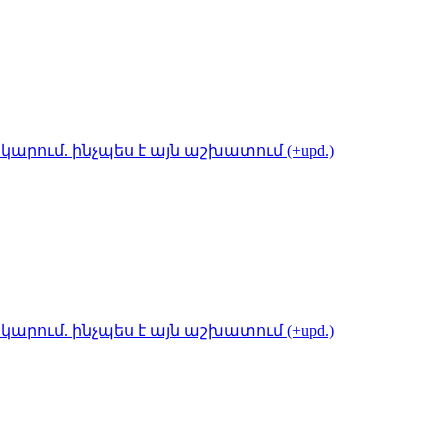
կարում. ինչպես է այն աշխատում (+upd.)
կարում. ինչպես է այն աշխատում (+upd.)