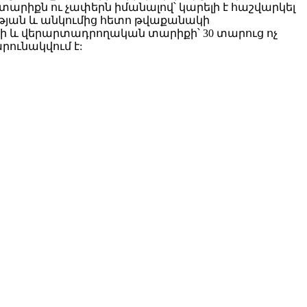
տարիքն ու չափերն իմանալով՝ կարելի է հաշվարկել
ության և անկումից հետո թվաքանակի
ի և վերարտադրողական տարիքի՝ 30 տարուց ոչ
րունակվում է: