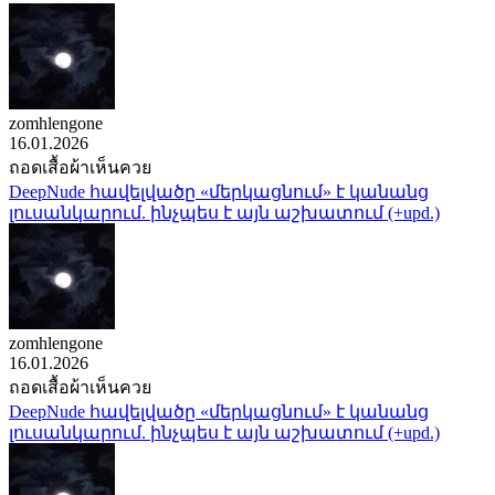
zomhlengone
16.01.2026
ถอดเสื้อผ้าเห็นควย
DeepNude հավելվածը «մերկացնում» է կանանց
լուսանկարում. ինչպես է այն աշխատում (+upd.)
zomhlengone
16.01.2026
ถอดเสื้อผ้าเห็นควย
DeepNude հավելվածը «մերկացնում» է կանանց
լուսանկարում. ինչպես է այն աշխատում (+upd.)