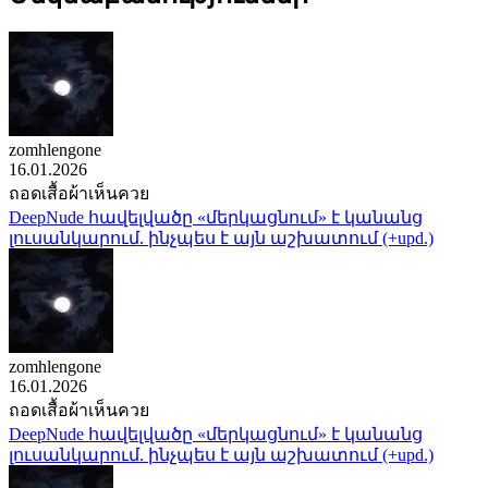
zomhlengone
16.01.2026
ถอดเสื้อผ้าเห็นควย
DeepNude հավելվածը «մերկացնում» է կանանց
լուսանկարում. ինչպես է այն աշխատում (+upd.)
zomhlengone
16.01.2026
ถอดเสื้อผ้าเห็นควย
DeepNude հավելվածը «մերկացնում» է կանանց
լուսանկարում. ինչպես է այն աշխատում (+upd.)