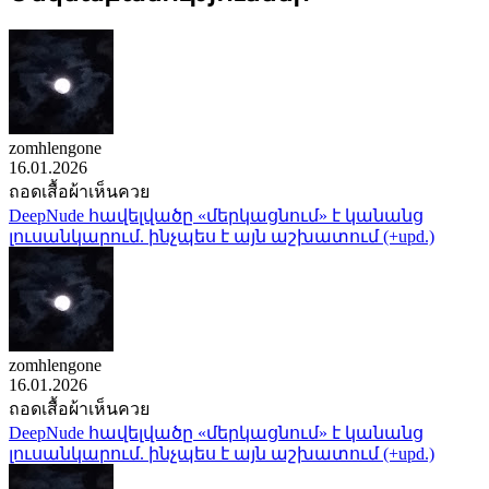
zomhlengone
16.01.2026
ถอดเสื้อผ้าเห็นควย
DeepNude հավելվածը «մերկացնում» է կանանց
լուսանկարում. ինչպես է այն աշխատում (+upd.)
zomhlengone
16.01.2026
ถอดเสื้อผ้าเห็นควย
DeepNude հավելվածը «մերկացնում» է կանանց
լուսանկարում. ինչպես է այն աշխատում (+upd.)