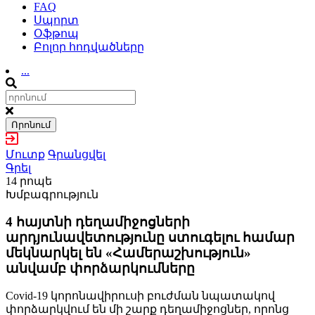
FAQ
Սպորտ
Օֆթոպ
Բոլոր հոդվածները
...
Որոնում
Մուտք
Գրանցվել
Գրել
14 րոպե
Խմբագրություն
4 հայտնի դեղամիջոցների
արդյունավետությունը ստուգելու համար
մեկնարկել են «Համերաշխություն»
անվամբ փորձարկումները
Covid-19 կորոնավիրուսի բուժման նպատակով
փորձարկվում են մի շարք դեղամիջոցներ, որոնց