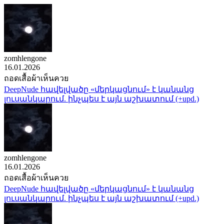
zomhlengone
16.01.2026
ถอดเสื้อผ้าเห็นควย
DeepNude հավելվածը «մերկացնում» է կանանց
լուսանկարում. ինչպես է այն աշխատում (+upd.)
zomhlengone
16.01.2026
ถอดเสื้อผ้าเห็นควย
DeepNude հավելվածը «մերկացնում» է կանանց
լուսանկարում. ինչպես է այն աշխատում (+upd.)