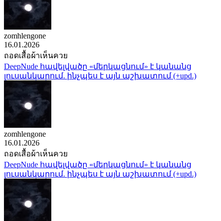
zomhlengone
16.01.2026
ถอดเสื้อผ้าเห็นควย
DeepNude հավելվածը «մերկացնում» է կանանց
լուսանկարում. ինչպես է այն աշխատում (+upd.)
zomhlengone
16.01.2026
ถอดเสื้อผ้าเห็นควย
DeepNude հավելվածը «մերկացնում» է կանանց
լուսանկարում. ինչպես է այն աշխատում (+upd.)