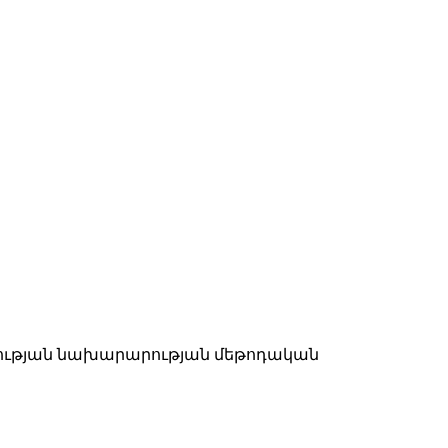
ահության նախարարության մեթոդական