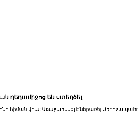
ան դեղամիջոց են ստեղծել
ինի հիման վրա: Առաջարկվել է ներառել Առողջապ