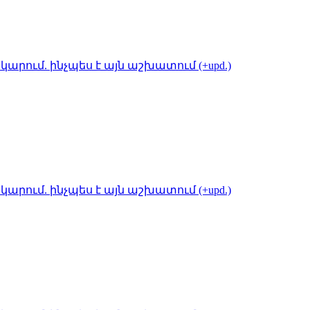
կարում. ինչպես է այն աշխատում (+upd.)
կարում. ինչպես է այն աշխատում (+upd.)