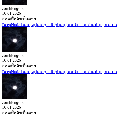
zomhlengone
16.01.2026
ถอดเสื้อผ้าเห็นควย
DeepNude հավելվածը «մերկացնում» է կանանց լուսան
zomhlengone
16.01.2026
ถอดเสื้อผ้าเห็นควย
DeepNude հավելվածը «մերկացնում» է կանանց լուսան
zomhlengone
16.01.2026
ถอดเสื้อผ้าเห็นควย