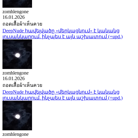
zomhlengone
16.01.2026
ถอดเสื้อผ้าเห็นควย
DeepNude հավելվածը «մերկացնում» է կանանց
լուսանկարում. ինչպես է այն աշխատում (+upd.)
zomhlengone
16.01.2026
ถอดเสื้อผ้าเห็นควย
DeepNude հավելվածը «մերկացնում» է կանանց
լուսանկարում. ինչպես է այն աշխատում (+upd.)
zomhlengone