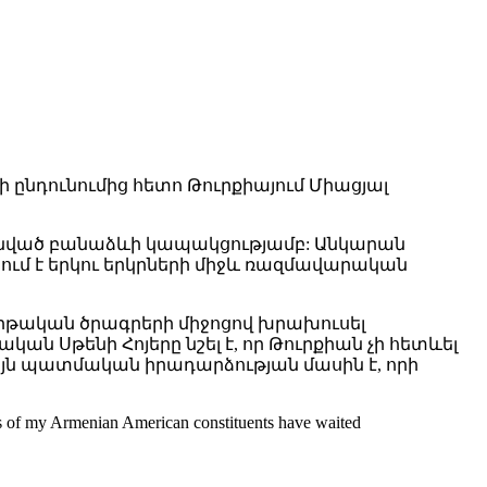
ընդունումից հետո Թուրքիայում Միացյալ
դունված բանաձևի կապակցությամբ: Անկարան
ում է երկու երկրների միջև ռազմավարական
կրթական ծրագրերի միջոցով խրախուսել
ն Սթենի Հոյերը նշել է, որ Թուրքիան չի հետևել
Այն պատմական իրադարձության մասին է, որի
nds of my Armenian American constituents have waited