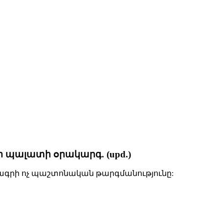
 պալատի օրակարգ. (upd.)
նագրի ոչ պաշտոնական թարգմանությունը: