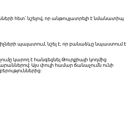
երի հետ՝ նշելով, որ անթույլատրելի է նմանատիպ
ների պալատում, նշել է, որ բանաձևը նպաստում է
ւմը կարող է հանգեցնել Թուրքիայի կողմից
րաններով: Այս փուլի համար ճանաչումն ունի
երություններից: