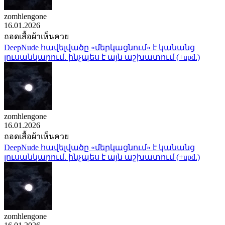
zomhlengone
16.01.2026
ถอดเสื้อผ้าเห็นควย
DeepNude հավելվածը «մերկացնում» է կանանց
լուսանկարում. ինչպես է այն աշխատում (+upd.)
zomhlengone
16.01.2026
ถอดเสื้อผ้าเห็นควย
DeepNude հավելվածը «մերկացնում» է կանանց
լուսանկարում. ինչպես է այն աշխատում (+upd.)
zomhlengone