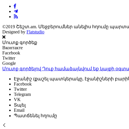
©2019 Շեշտ.am. Մեջբերումներ անելիս հղումը պարտա
Designed by
Flatstudio
Մուտք գործեք
Вконтакте
Facebook
Twitter
Google
Մուտք գործելով Դուք համաձայնվում եք կայքի
օգտա
Էջանիշ (քաշել պատկերակը, էջանիշների բարի
Facebook
Twitter
Telegram
VK
Տպել
Email
Պատճենել հղումը