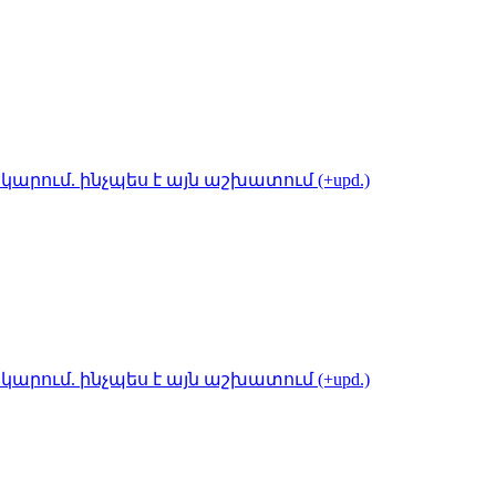
կարում. ինչպես է այն աշխատում (+upd.)
կարում. ինչպես է այն աշխատում (+upd.)