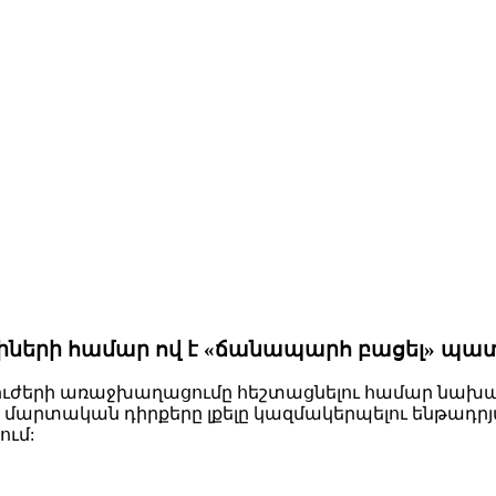
ցիների համար ով է «ճանապարհ բացել» պ
ւժերի առաջխաղացումը հեշտացնելու համար նախ
մարտական դիրքերը լքելը կազմակերպելու ենթադր
ում: