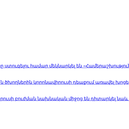
նը ստուգելու համար մեկնարկել են «Համերաշխությո
 ծխողներին կորոնավիրուսի դեպքում առավել խոցել
իրուսի բուժման նախնական միջոց են դիտարկել նաև