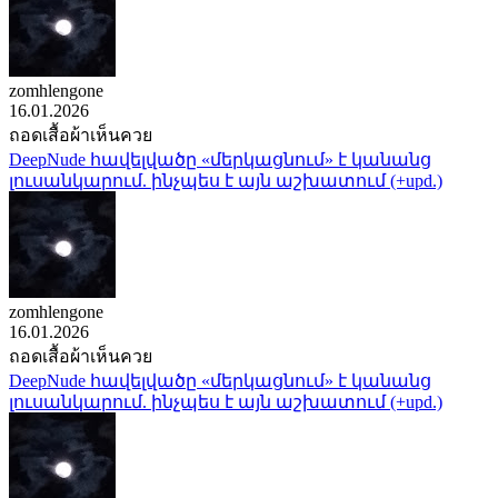
zomhlengone
16.01.2026
ถอดเสื้อผ้าเห็นควย
DeepNude հավելվածը «մերկացնում» է կանանց
լուսանկարում. ինչպես է այն աշխատում (+upd.)
zomhlengone
16.01.2026
ถอดเสื้อผ้าเห็นควย
DeepNude հավելվածը «մերկացնում» է կանանց
լուսանկարում. ինչպես է այն աշխատում (+upd.)