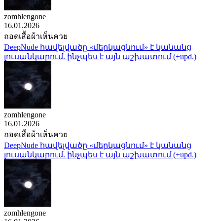
zomhlengone
16.01.2026
ถอดเสื้อผ้าเห็นควย
DeepNude հավելվածը «մերկացնում» է կանանց
լուսանկարում. ինչպես է այն աշխատում (+upd.)
zomhlengone
16.01.2026
ถอดเสื้อผ้าเห็นควย
DeepNude հավելվածը «մերկացնում» է կանանց
լուսանկարում. ինչպես է այն աշխատում (+upd.)
zomhlengone