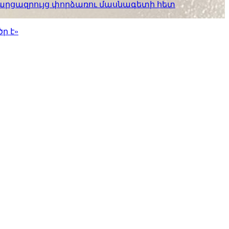
. հարցազրույց փորձառու մասնագետի հետ
ր է»