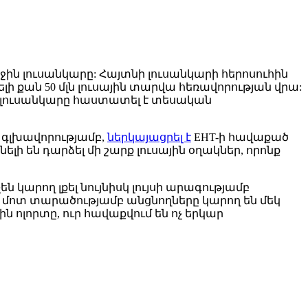
ին լուսանկարը: Հայտնի լուսանկարի հերոսուհին
լի քան 50 մլն լուսային տարվա հեռավորության վրա:
 լուսանկարը հաստատել է տեսական
գլխավորությամբ,
ներկայացրել է
EHT-ի հավաքած
ի են դարձել մի շարք լուսային օղակներ, որոնք
 կարող լքել նույնիսկ լույսի արագությամբ
կ մոտ տարածությամբ անցնողները կարող են մեկ
ին ոլորտը, ուր հավաքվում են ոչ երկար