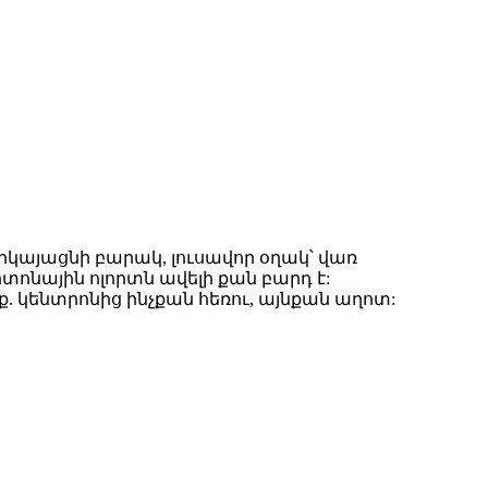
ներկայացնի բարակ, լուսավոր օղակ՝ վառ
ոնային ոլորտն ավելի քան բարդ է:
 կենտրոնից ինչքան հեռու, այնքան աղոտ: